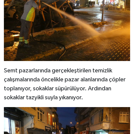
Semt pazarlarında gerçekleştirilen temizlik
çalışmalarında öncelikle pazar alanlarında çöpler
toplanıyor, sokaklar süpürülüyor. Ardından
sokaklar tazyikli suyla yıkanıyor.