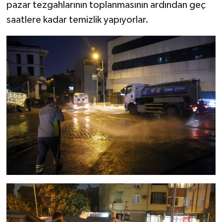
pazar tezgahlarının toplanmasının ardından geç
saatlere kadar temizlik yapıyorlar.