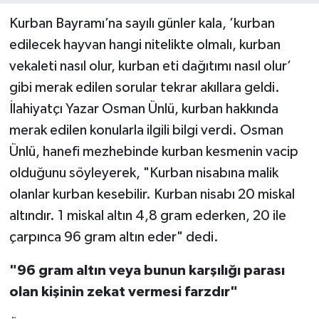
Kurban Bayramı’na sayılı günler kala, ’kurban
edilecek hayvan hangi nitelikte olmalı, kurban
vekaleti nasıl olur, kurban eti dağıtımı nasıl olur’
gibi merak edilen sorular tekrar akıllara geldi.
İlahiyatçı Yazar Osman Ünlü, kurban hakkında
merak edilen konularla ilgili bilgi verdi. Osman
Ünlü, hanefi mezhebinde kurban kesmenin vacip
olduğunu söyleyerek, "Kurban nisabına malik
olanlar kurban kesebilir. Kurban nisabı 20 miskal
altındır. 1 miskal altın 4,8 gram ederken, 20 ile
çarpınca 96 gram altın eder" dedi.
"96 gram altın veya bunun karşılığı parası
olan kişinin zekat vermesi farzdır"