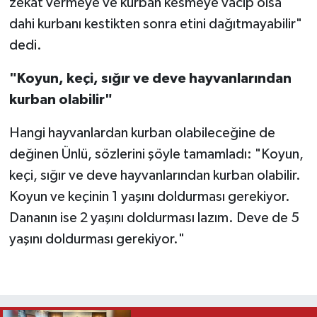
zekat vermeye ve kurban kesmeye vacip olsa
dahi kurbanı kestikten sonra etini dağıtmayabilir"
dedi.
"Koyun, keçi, sığır ve deve hayvanlarından
kurban olabilir"
Hangi hayvanlardan kurban olabileceğine de
değinen Ünlü, sözlerini şöyle tamamladı: "Koyun,
keçi, sığır ve deve hayvanlarından kurban olabilir.
Koyun ve keçinin 1 yaşını doldurması gerekiyor.
Dananın ise 2 yaşını doldurması lazım. Deve de 5
yaşını doldurması gerekiyor."