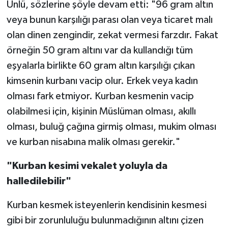
Ünlü, sözlerine şöyle devam etti: "96 gram altın
veya bunun karşılığı parası olan veya ticaret malı
olan dinen zengindir, zekat vermesi farzdır. Fakat
örneğin 50 gram altını var da kullandığı tüm
eşyalarla birlikte 60 gram altın karşılığı çıkan
kimsenin kurbanı vacip olur. Erkek veya kadın
olması fark etmiyor. Kurban kesmenin vacip
olabilmesi için, kişinin Müslüman olması, akıllı
olması, buluğ çağına girmiş olması, mukim olması
ve kurban nisabına malik olması gerekir."
"Kurban kesimi vekalet yoluyla da
halledilebilir"
Kurban kesmek isteyenlerin kendisinin kesmesi
gibi bir zorunluluğu bulunmadığının altını çizen