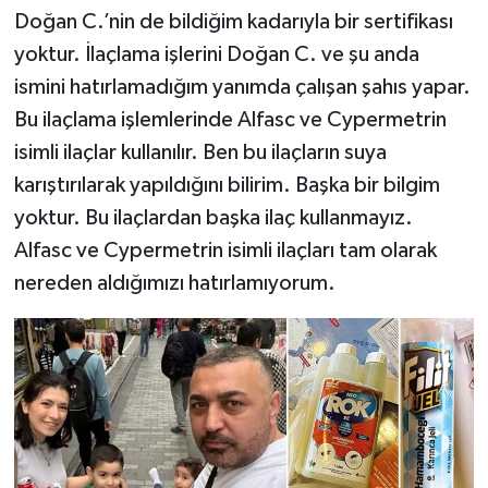
Doğan C.’nin de bildiğim kadarıyla bir sertifikası
yoktur. İlaçlama işlerini Doğan C. ve şu anda
ismini hatırlamadığım yanımda çalışan şahıs yapar.
Bu ilaçlama işlemlerinde Alfasc ve Cypermetrin
isimli ilaçlar kullanılır. Ben bu ilaçların suya
karıştırılarak yapıldığını bilirim. Başka bir bilgim
yoktur. Bu ilaçlardan başka ilaç kullanmayız.
Alfasc ve Cypermetrin isimli ilaçları tam olarak
nereden aldığımızı hatırlamıyorum.