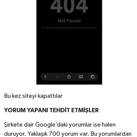
Bu kez siteyi kapattılar
YORUM YAPANI
TEHDİT ETMİŞLER
Şirkete dair Google’daki yorumlar ise halen
duruyor. Yaklaşık 700 yorum var. Bu yorumlardan