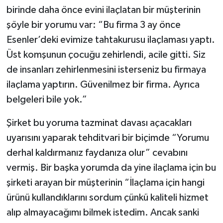
birinde daha önce evini ilaçlatan bir müşterinin
şöyle bir yorumu var: “Bu firma 3 ay önce
Esenler’deki evimize tahtakurusu ilaçlaması yaptı.
Üst komşunun çocuğu zehirlendi, acile gitti. Siz
de insanları zehirlenmesini isterseniz bu firmaya
ilaçlama yaptırın. Güvenilmez bir firma. Ayrıca
belgeleri bile yok.”
Şirket bu yoruma tazminat davası açacakları
uyarısını yaparak tehditvari bir biçimde “Yorumu
derhal kaldırmanız faydanıza olur” cevabını
vermiş. Bir başka yorumda da yine ilaçlama için bu
şirketi arayan bir müşterinin “İlaçlama için hangi
ürünü kullandıklarını sordum çünkü kaliteli hizmet
alıp almayacağımı bilmek istedim. Ancak sanki