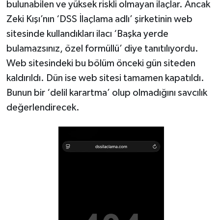
bulunabilen ve yüksek riskli olmayan ilaçlar. Ancak
Zeki Kışı’nın ‘DSS İlaçlama adlı’ şirketinin web
sitesinde kullandıkları ilacı ‘Başka yerde
bulamazsınız, özel formüllü’ diye tanıtılıyordu.
Web sitesindeki bu bölüm önceki gün siteden
kaldırıldı. Dün ise web sitesi tamamen kapatıldı.
Bunun bir ‘delil karartma’ olup olmadığını savcılık
değerlendirecek.