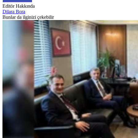
Editör Hakkında
Dilara Bora
Bunlar da ilginizi çekebilir