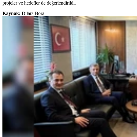
projeler ve hedefler de değerlendirildi.
Kaynak:
Dilara Bora