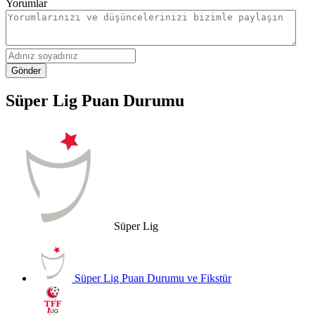
Yorumlar
Gönder
Süper Lig Puan Durumu
Süper Lig
Süper Lig Puan Durumu ve Fikstür