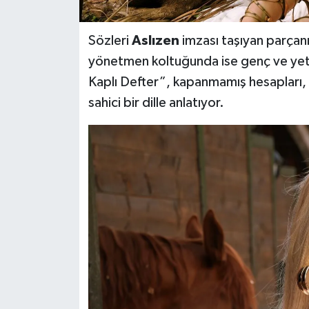
Sözleri
Aslızen
imzası taşıyan parçanı
yönetmen koltuğunda ise genç ve yet
Kaplı Defter”, kapanmamış hesapları, 
sahici bir dille anlatıyor.