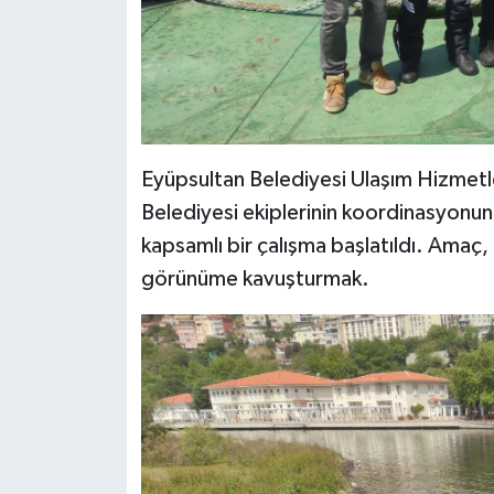
Eyüpsultan Belediyesi Ulaşım Hizmetle
Belediyesi ekiplerinin koordinasyonund
kapsamlı bir çalışma başlatıldı. Amaç, 
görünüme kavuşturmak.