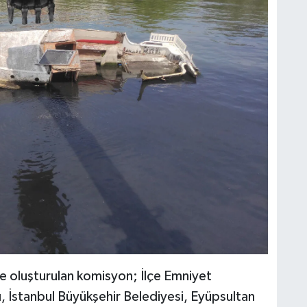
 oluşturulan komisyon; İlçe Emniyet
 İstanbul Büyükşehir Belediyesi, Eyüpsultan