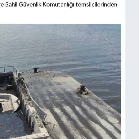
ve Sahil Güvenlik Komutanlığı temsilcilerinden