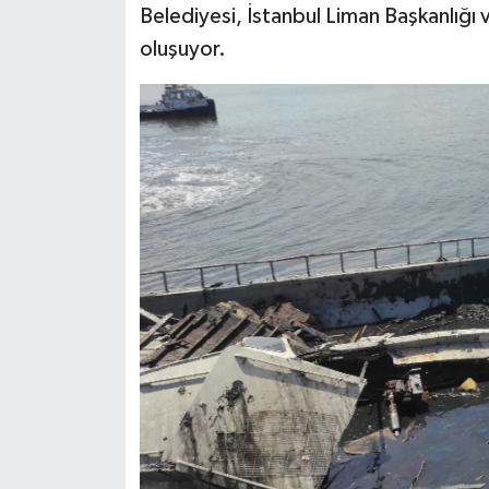
Belediyesi, İstanbul Liman Başkanlığı 
oluşuyor.