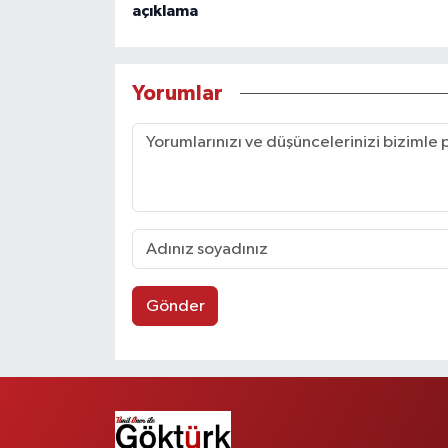
açıklama
Yorumlar
Gönder