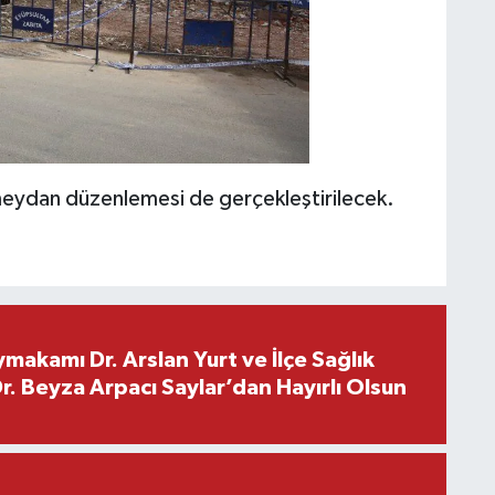
meydan düzenlemesi de gerçekleştirilecek.
makamı Dr. Arslan Yurt ve İlçe Sağlık
. Beyza Arpacı Saylar’dan Hayırlı Olsun