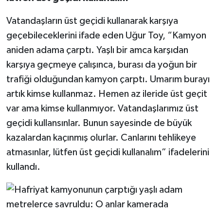
Vatandaşların üst geçidi kullanarak karşıya
geçebileceklerini ifade eden Uğur Toy, “Kamyon
aniden adama çarptı. Yaşlı bir amca karşıdan
karşıya geçmeye çalışınca, burası da yoğun bir
trafiği olduğundan kamyon çarptı. Umarım burayı
artık kimse kullanmaz. Hemen az ileride üst geçit
var ama kimse kullanmıyor. Vatandaşlarımız üst
geçidi kullansınlar. Bunun sayesinde de büyük
kazalardan kaçınmış olurlar. Canlarını tehlikeye
atmasınlar, lütfen üst geçidi kullanalım” ifadelerini
kullandı.