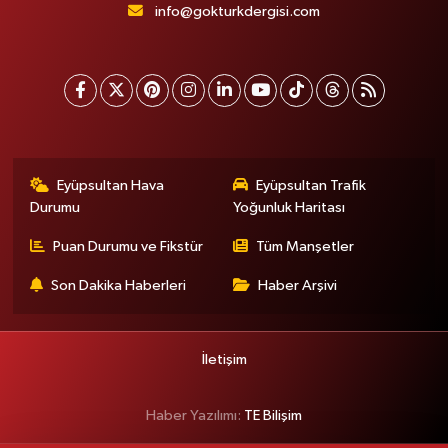
info@gokturkdergisi.com
Eyüpsultan Hava
Eyüpsultan Trafik
Durumu
Yoğunluk Haritası
Puan Durumu ve Fikstür
Tüm Manşetler
Son Dakika Haberleri
Haber Arşivi
İletişim
Haber Yazılımı:
TE Bilişim