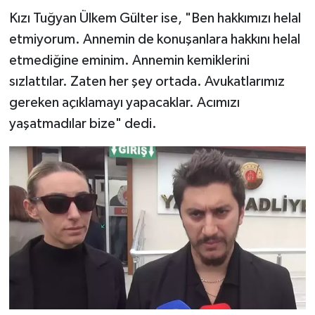
Kızı Tuğyan Ülkem Gülter ise, "Ben hakkımızı helal
etmiyorum. Annemin de konuşanlara hakkını helal
etmediğine eminim. Annemin kemiklerini
sızlattılar. Zaten her şey ortada. Avukatlarımız
gereken açıklamayı yapacaklar. Acımızı
yaşatmadılar bize" dedi.