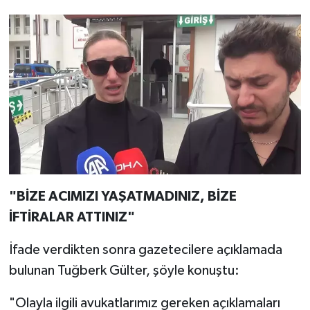
"BİZE ACIMIZI YAŞATMADINIZ, BİZE
İFTİRALAR ATTINIZ"
İfade verdikten sonra gazetecilere açıklamada
bulunan Tuğberk Gülter, şöyle konuştu:
"Olayla ilgili avukatlarımız gereken açıklamaları