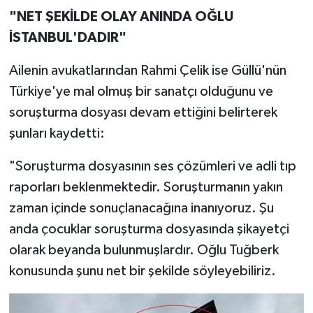
"NET ŞEKİLDE OLAY ANINDA OĞLU
İSTANBUL'DADIR"
Ailenin avukatlarından Rahmi Çelik ise Güllü'nün
Türkiye'ye mal olmuş bir sanatçı olduğunu ve
soruşturma dosyası devam ettiğini belirterek
şunları kaydetti:
"Soruşturma dosyasının ses çözümleri ve adli tıp
raporları beklenmektedir. Soruşturmanın yakın
zaman içinde sonuçlanacağına inanıyoruz. Şu
anda çocuklar soruşturma dosyasında şikayetçi
olarak beyanda bulunmuşlardır. Oğlu Tuğberk
konusunda şunu net bir şekilde söyleyebiliriz.