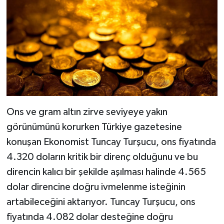
Ons ve gram altın zirve seviyeye yakın
görünümünü korurken Türkiye gazetesine
konuşan Ekonomist Tuncay Turşucu, ons fiyatında
4.320 doların kritik bir direnç olduğunu ve bu
direncin kalıcı bir şekilde aşılması halinde 4.565
dolar direncine doğru ivmelenme isteğinin
artabileceğini aktarıyor. Tuncay Turşucu, ons
fiyatında 4.082 dolar desteğine doğru