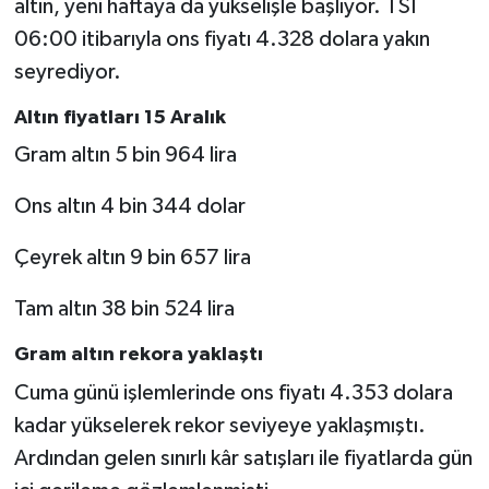
altın, yeni haftaya da yükselişle başlıyor. TSİ
06:00 itibarıyla ons fiyatı 4.328 dolara yakın
seyrediyor.
Altın fiyatları 15 Aralık
Gram altın 5 bin 964 lira
Ons altın 4 bin 344 dolar
Çeyrek altın 9 bin 657 lira
Tam altın 38 bin 524 lira
Gram altın rekora yaklaştı
Cuma günü işlemlerinde ons fiyatı 4.353 dolara
kadar yükselerek rekor seviyeye yaklaşmıştı.
Ardından gelen sınırlı kâr satışları ile fiyatlarda gün