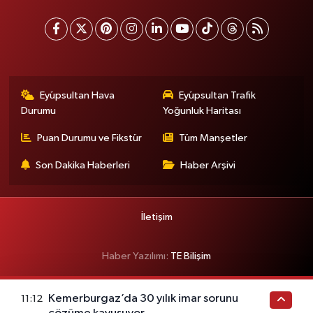
Eyüpsultan Hava
Eyüpsultan Trafik
Durumu
Yoğunluk Haritası
Puan Durumu ve Fikstür
Tüm Manşetler
Son Dakika Haberleri
Haber Arşivi
İletişim
Haber Yazılımı:
TE Bilişim
Kemerburgaz’da 30 yılık imar sorunu
11:12