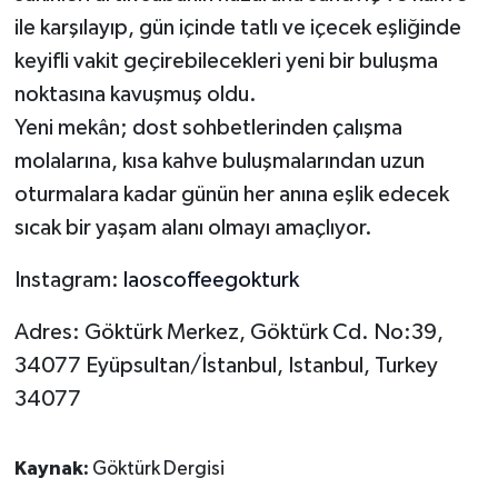
ile karşılayıp, gün içinde tatlı ve içecek eşliğinde
keyifli vakit geçirebilecekleri yeni bir buluşma
noktasına kavuşmuş oldu.
Yeni mekân; dost sohbetlerinden çalışma
molalarına, kısa kahve buluşmalarından uzun
oturmalara kadar günün her anına eşlik edecek
sıcak bir yaşam alanı olmayı amaçlıyor.
Instagram:
laoscoffeegokturk
Adres: Göktürk Merkez, Göktürk Cd. No:39,
34077 Eyüpsultan/İstanbul, Istanbul, Turkey
34077
Kaynak:
Göktürk Dergisi