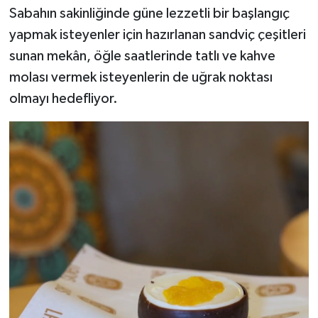
Sabahın sakinliğinde güne lezzetli bir başlangıç
yapmak isteyenler için hazırlanan sandviç çeşitleri
sunan mekân, öğle saatlerinde tatlı ve kahve
molası vermek isteyenlerin de uğrak noktası
olmayı hedefliyor.