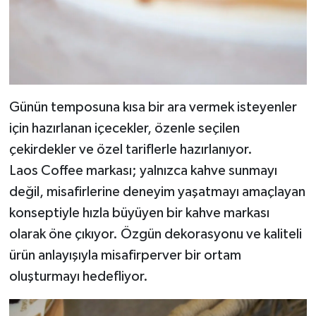
Günün temposuna kısa bir ara vermek isteyenler
için hazırlanan içecekler, özenle seçilen
çekirdekler ve özel tariflerle hazırlanıyor.
Laos Coffee markası; yalnızca kahve sunmayı
değil, misafirlerine deneyim yaşatmayı amaçlayan
konseptiyle hızla büyüyen bir kahve markası
olarak öne çıkıyor. Özgün dekorasyonu ve kaliteli
ürün anlayışıyla misafirperver bir ortam
oluşturmayı hedefliyor.