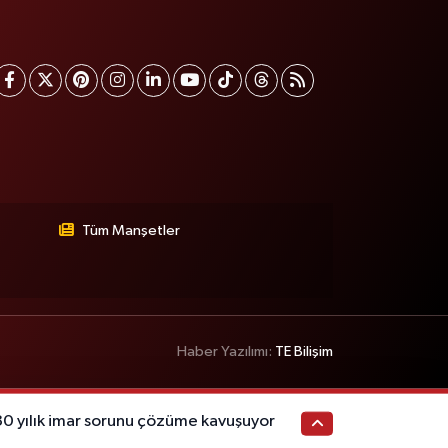
Tüm Manşetler
Haber Yazılımı:
TE Bilişim
 yılık imar sorunu çözüme kavuşuyor