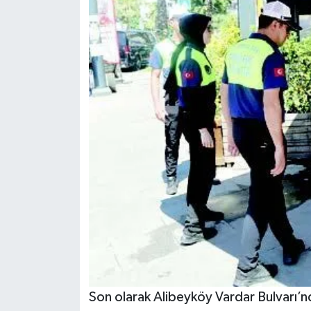
Son olarak Alibeyköy Vardar Bulvarı’nd