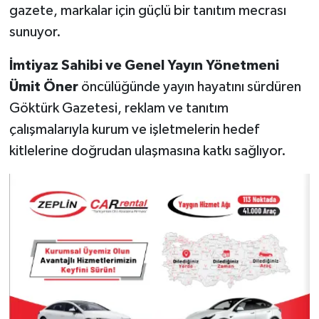
gazete, markalar için güçlü bir tanıtım mecrası
sunuyor.
İmtiyaz Sahibi ve Genel Yayın Yönetmeni
Ümit Öner
öncülüğünde yayın hayatını sürdüren
Göktürk Gazetesi, reklam ve tanıtım
çalışmalarıyla kurum ve işletmelerin hedef
kitlelerine doğrudan ulaşmasına katkı sağlıyor.