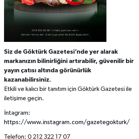
Siz de Göktürk Gazetesi’nde yer alarak
markanızın bilinirliğini artırabilir, güvenilir bir
yayın çatısı altında görünürlük
kazanabilirsiniz.
Etkili ve kalıcı bir tanıtım için Göktürk Gazetesi ile
iletişime geçin.
İntagram:
https://www.instagram.com/gazetegokturk/
Telefon: 0 212 322 17 07