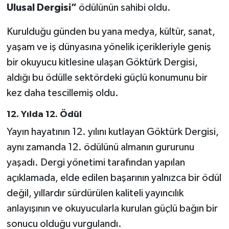
Ulusal Dergisi”
ödülünün sahibi oldu.
Kurulduğu günden bu yana medya, kültür, sanat,
yaşam ve iş dünyasına yönelik içerikleriyle geniş
bir okuyucu kitlesine ulaşan Göktürk Dergisi,
aldığı bu ödülle sektördeki güçlü konumunu bir
kez daha tescillemiş oldu.
12. Yılda 12. Ödül
Yayın hayatının 12. yılını kutlayan Göktürk Dergisi,
aynı zamanda 12. ödülünü almanın gururunu
yaşadı. Dergi yönetimi tarafından yapılan
açıklamada, elde edilen başarının yalnızca bir ödül
değil, yıllardır sürdürülen kaliteli yayıncılık
anlayışının ve okuyucularla kurulan güçlü bağın bir
sonucu olduğu vurgulandı.