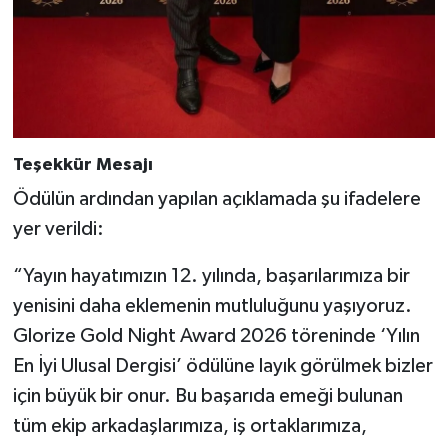
Teşekkür Mesajı
Ödülün ardından yapılan açıklamada şu ifadelere
yer verildi:
“Yayın hayatımızın 12. yılında, başarılarımıza bir
yenisini daha eklemenin mutluluğunu yaşıyoruz.
Glorize Gold Night Award 2026 töreninde ‘Yılın
En İyi Ulusal Dergisi’ ödülüne layık görülmek bizler
için büyük bir onur. Bu başarıda emeği bulunan
tüm ekip arkadaşlarımıza, iş ortaklarımıza,