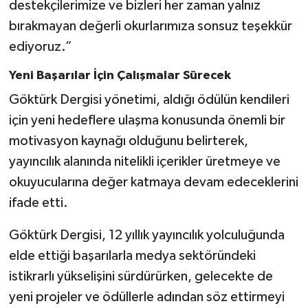
destekçilerimize ve bizleri her zaman yalnız
bırakmayan değerli okurlarımıza sonsuz teşekkür
ediyoruz.”
Yeni Başarılar İçin Çalışmalar Sürecek
Göktürk Dergisi yönetimi, aldığı ödülün kendileri
için yeni hedeflere ulaşma konusunda önemli bir
motivasyon kaynağı olduğunu belirterek,
yayıncılık alanında nitelikli içerikler üretmeye ve
okuyucularına değer katmaya devam edeceklerini
ifade etti.
Göktürk Dergisi, 12 yıllık yayıncılık yolculuğunda
elde ettiği başarılarla medya sektöründeki
istikrarlı yükselişini sürdürürken, gelecekte de
yeni projeler ve ödüllerle adından söz ettirmeyi