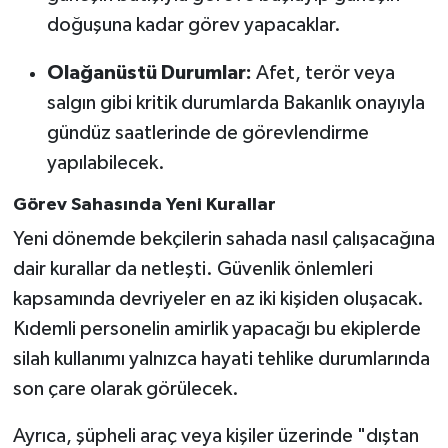
doğuşuna kadar görev yapacaklar.
Olağanüstü Durumlar:
Afet, terör veya
salgın gibi kritik durumlarda Bakanlık onayıyla
gündüz saatlerinde de görevlendirme
yapılabilecek.
Görev Sahasında Yeni Kurallar
Yeni dönemde bekçilerin sahada nasıl çalışacağına
dair kurallar da netleşti. Güvenlik önlemleri
kapsamında devriyeler en az iki kişiden oluşacak.
Kıdemli personelin amirlik yapacağı bu ekiplerde
silah kullanımı yalnızca hayati tehlike durumlarında
son çare olarak görülecek.
Ayrıca, şüpheli araç veya kişiler üzerinde "dıştan