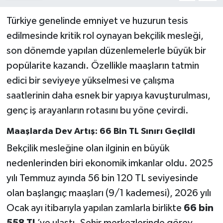
Türkiye genelinde emniyet ve huzurun tesis
edilmesinde kritik rol oynayan bekçilik mesleği,
son dönemde yapılan düzenlemelerle büyük bir
popülarite kazandı. Özellikle maaşların tatmin
edici bir seviyeye yükselmesi ve çalışma
saatlerinin daha esnek bir yapıya kavuşturulması,
genç iş arayanların rotasını bu yöne çevirdi.
Maaşlarda Dev Artış: 66 Bin TL Sınırı Geçildi
Bekçilik mesleğine olan ilginin en büyük
nedenlerinden biri ekonomik imkanlar oldu. 2025
yılı Temmuz ayında 56 bin 120 TL seviyesinde
olan başlangıç maaşları (9/1 kademesi), 2026 yılı
Ocak ayı itibarıyla yapılan zamlarla birlikte
66 bin