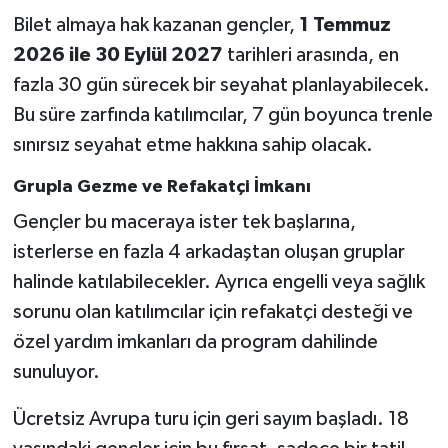
Bilet almaya hak kazanan gençler,
1 Temmuz
2026 ile 30 Eylül 2027
tarihleri arasında, en
fazla 30 gün sürecek bir seyahat planlayabilecek.
Bu süre zarfında katılımcılar, 7 gün boyunca trenle
sınırsız seyahat etme hakkına sahip olacak.
Grupla Gezme ve Refakatçi İmkanı
Gençler bu maceraya ister tek başlarına,
isterlerse en fazla 4 arkadaştan oluşan gruplar
halinde katılabilecekler. Ayrıca engelli veya sağlık
sorunu olan katılımcılar için refakatçi desteği ve
özel yardım imkanları da program dahilinde
sunuluyor.
Ücretsiz Avrupa turu için geri sayım başladı. 18