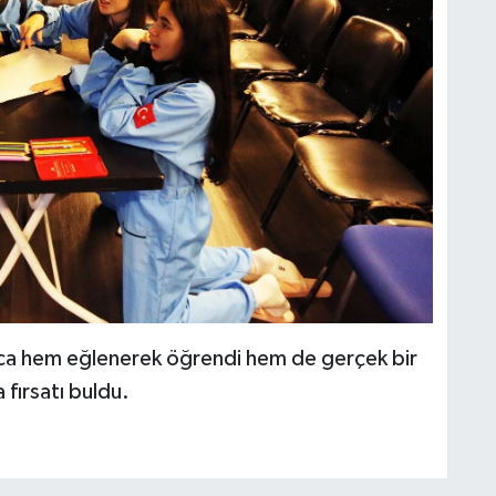
nca hem eğlenerek öğrendi hem de gerçek bir
fırsatı buldu.