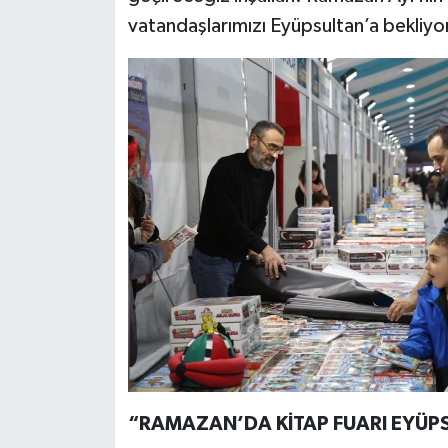
vatandaşlarımızı Eyüpsultan’a bekliyo
“RAMAZAN’DA KİTAP FUARI EYÜP