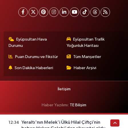
Eyüpsultan Hava
Eyüpsultan Trafik
Durumu
Yoğunluk Haritası
Puan Durumu ve Fikstür
Tüm Manşetler
Son Dakika Haberleri
Haber Arşivi
İletişim
Haber Yazılımı:
TE Bilişim
Yeraltı'nın Melek'i Ülkü Hilal Çiftçi’nin
12:34