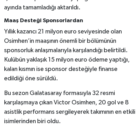
ayında tamamladığı aktarıldı.
Maaş Desteği Sponsorlardan
Yıllık kazancı 21 milyon euro seviyesinde olan
Osimhen’in maaşının önemli bir bölümünün
sponsorluk anlaşmalarıyla karşılandığı belirtildi.
Kulübün yaklaşık 15 milyon euro ödeme yaptığı,
kalan kısmın ise sponsor desteğiyle finanse
edildiği öne sürüldü.
Bu sezon Galatasaray formasıyla 32 resmi
karşılaşmaya çıkan Victor Osimhen, 20 gol ve 8
asistlik performans sergileyerek takımının en etkili
isimlerinden biri oldu.