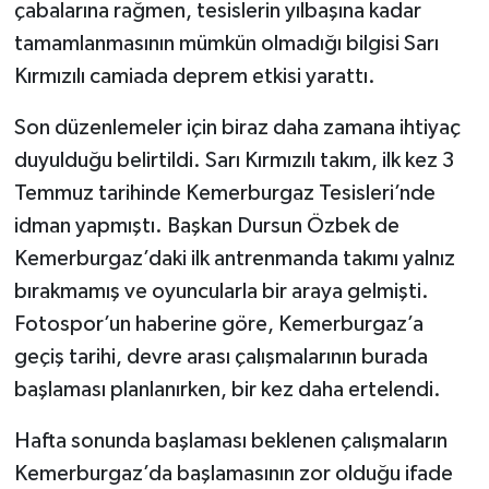
çabalarına rağmen, tesislerin yılbaşına kadar
tamamlanmasının mümkün olmadığı bilgisi Sarı
Kırmızılı camiada deprem etkisi yarattı.
Son düzenlemeler için biraz daha zamana ihtiyaç
duyulduğu belirtildi. Sarı Kırmızılı takım, ilk kez 3
Temmuz tarihinde Kemerburgaz Tesisleri’nde
idman yapmıştı. Başkan Dursun Özbek de
Kemerburgaz’daki ilk antrenmanda takımı yalnız
bırakmamış ve oyuncularla bir araya gelmişti.
Fotospor’un haberine göre, Kemerburgaz’a
geçiş tarihi, devre arası çalışmalarının burada
başlaması planlanırken, bir kez daha ertelendi.
Hafta sonunda başlaması beklenen çalışmaların
Kemerburgaz’da başlamasının zor olduğu ifade