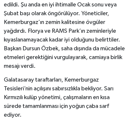
edildi. Şu anda en iyi ihtimalle Ocak sonu veya
Şubat başı olarak öngörülüyor. Yöneticiler,
Kemerburgaz’ın zemin kalitesine övgüler
yağdırdı. Florya ve RAMS Park’ın zeminleriyle
kıyaslanamayacak kadar iyi olduğunu belirttiler.
Başkan Dursun Özbek, saha dışında da mücadele
etmeleri gerektiğini vurgulayarak, camiaya birlik
mesajı verdi.
Galatasaray taraftarları, Kemerburgaz
Tesisleri’nin açılışını sabırsızlıkla bekliyor. Sarı
Kırmızılı kulüp yönetimi, çalışmaların en kısa
sürede tamamlanması için yoğun çaba sarf
ediyor.