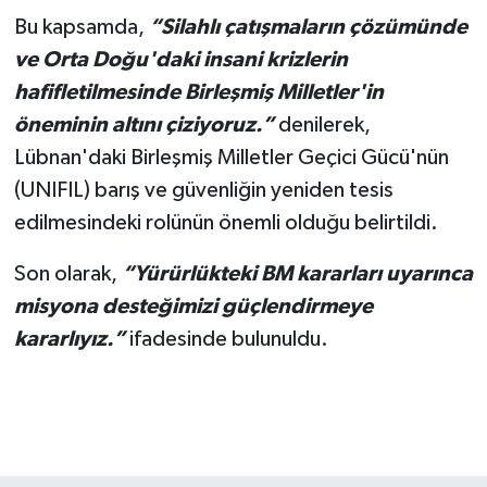
Bu kapsamda,
“Silahlı çatışmaların çözümünde
ve Orta Doğu'daki insani krizlerin
hafifletilmesinde Birleşmiş Milletler'in
öneminin altını çiziyoruz.”
denilerek,
Lübnan'daki Birleşmiş Milletler Geçici Gücü'nün
(UNIFIL) barış ve güvenliğin yeniden tesis
edilmesindeki rolünün önemli olduğu belirtildi.
Son olarak,
“Yürürlükteki BM kararları uyarınca
misyona desteğimizi güçlendirmeye
kararlıyız.”
ifadesinde bulunuldu.