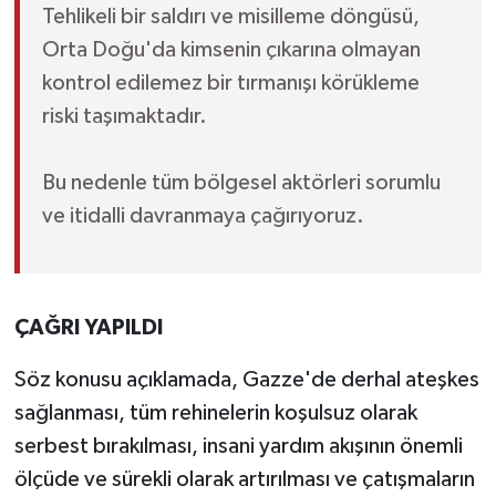
Tehlikeli bir saldırı ve misilleme döngüsü,
Orta Doğu'da kimsenin çıkarına olmayan
kontrol edilemez bir tırmanışı körükleme
riski taşımaktadır.
Bu nedenle tüm bölgesel aktörleri sorumlu
ve itidalli davranmaya çağırıyoruz.
ÇAĞRI YAPILDI
Söz konusu açıklamada, Gazze'de derhal ateşkes
sağlanması, tüm rehinelerin koşulsuz olarak
serbest bırakılması, insani yardım akışının önemli
ölçüde ve sürekli olarak artırılması ve çatışmaların