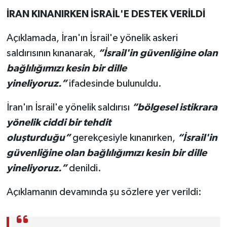
İRAN KINANIRKEN İSRAİL'E DESTEK VERİLDİ
Açıklamada, İran'ın İsrail'e yönelik askeri
saldırısının kınanarak,
“İsrail'in güvenliğine olan
bağlılığımızı kesin bir dille
yineliyoruz.”
ifadesinde bulunuldu.
İran'ın İsrail'e yönelik saldırısı
“bölgesel istikrara
yönelik ciddi bir tehdit
oluşturduğu”
gerekçesiyle kınanırken,
“İsrail'in
güvenliğine olan bağlılığımızı kesin bir dille
yineliyoruz.”
denildi.
Açıklamanın devamında şu sözlere yer verildi: