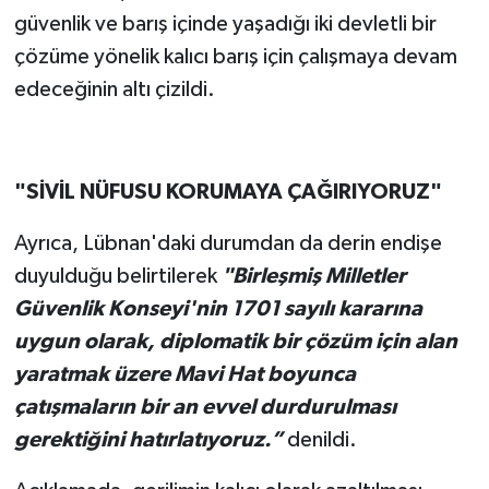
güvenlik ve barış içinde yaşadığı iki devletli bir
çözüme yönelik kalıcı barış için çalışmaya devam
edeceğinin altı çizildi.
"SİVİL NÜFUSU KORUMAYA ÇAĞIRIYORUZ"
Ayrıca, Lübnan'daki durumdan da derin endişe
duyulduğu belirtilerek
"Birleşmiş Milletler
Güvenlik Konseyi'nin 1701 sayılı kararına
uygun olarak, diplomatik bir çözüm için alan
yaratmak üzere Mavi Hat boyunca
çatışmaların bir an evvel durdurulması
gerektiğini hatırlatıyoruz.”
denildi.