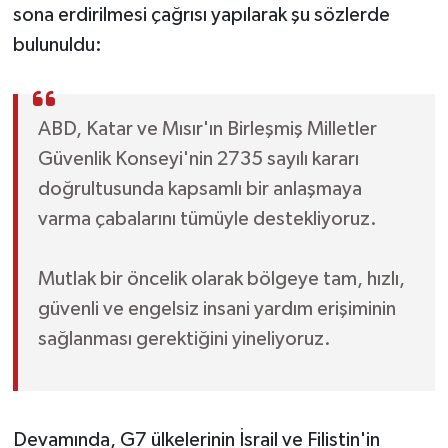
sona erdirilmesi çağrısı yapılarak şu sözlerde
bulunuldu:
ABD, Katar ve Mısır'ın Birleşmiş Milletler
Güvenlik Konseyi'nin 2735 sayılı kararı
doğrultusunda kapsamlı bir anlaşmaya
varma çabalarını tümüyle destekliyoruz.
Mutlak bir öncelik olarak bölgeye tam, hızlı,
güvenli ve engelsiz insani yardım erişiminin
sağlanması gerektiğini yineliyoruz.
Devamında, G7 ülkelerinin İsrail ve Filistin'in