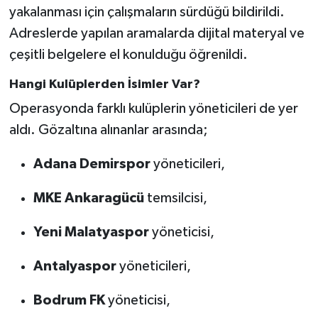
yakalanması için çalışmaların sürdüğü bildirildi.
Adreslerde yapılan aramalarda dijital materyal ve
çeşitli belgelere el konulduğu öğrenildi.
Hangi Kulüplerden İsimler Var?
Operasyonda farklı kulüplerin yöneticileri de yer
aldı. Gözaltına alınanlar arasında;
Adana Demirspor
yöneticileri,
MKE Ankaragücü
temsilcisi,
Yeni Malatyaspor
yöneticisi,
Antalyaspor
yöneticileri,
Bodrum FK
yöneticisi,