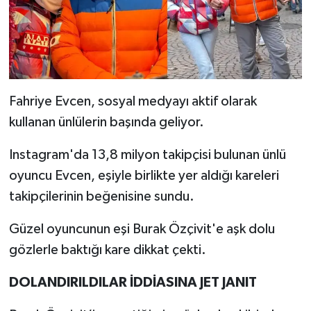
Fahriye Evcen, sosyal medyayı aktif olarak
kullanan ünlülerin başında geliyor.
Instagram'da 13,8 milyon takipçisi bulunan ünlü
oyuncu Evcen, eşiyle birlikte yer aldığı kareleri
takipçilerinin beğenisine sundu.
Güzel oyuncunun eşi Burak Özçivit'e aşk dolu
gözlerle baktığı kare dikkat çekti.
DOLANDIRILDILAR İDDİASINA JET JANIT