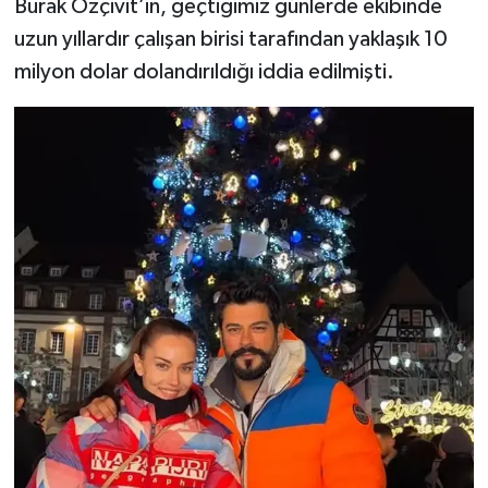
Burak Özçivit’in, geçtiğimiz günlerde ekibinde
uzun yıllardır çalışan birisi tarafından yaklaşık 10
milyon dolar dolandırıldığı iddia edilmişti.