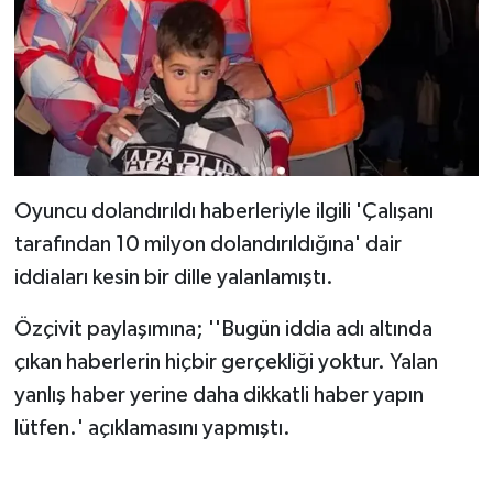
Oyuncu dolandırıldı haberleriyle ilgili 'Çalışanı
tarafından 10 milyon dolandırıldığına' dair
iddiaları kesin bir dille yalanlamıştı.
Özçivit paylaşımına; ''Bugün iddia adı altında
çıkan haberlerin hiçbir gerçekliği yoktur. Yalan
yanlış haber yerine daha dikkatli haber yapın
lütfen.' açıklamasını yapmıştı.