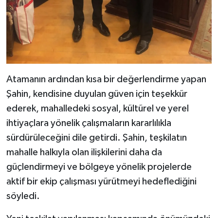
Atamanın ardından kısa bir değerlendirme yapan
Şahin, kendisine duyulan güven için teşekkür
ederek, mahalledeki sosyal, kültürel ve yerel
ihtiyaçlara yönelik çalışmaların kararlılıkla
sürdürüleceğini dile getirdi. Şahin, teşkilatın
mahalle halkıyla olan ilişkilerini daha da
güçlendirmeyi ve bölgeye yönelik projelerde
aktif bir ekip çalışması yürütmeyi hedeflediğini
söyledi.