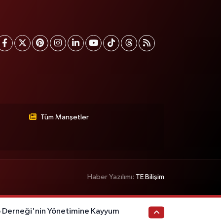
Tüm Manşetler
Haber Yazılımı:
TE Bilişim
p Derneği'nin Yönetimine Kayyum