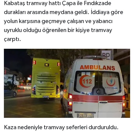
Kabataş tramvay hattı Çapa ile Fındıkzade
durakları arasında meydana geldi. İddiaya göre
yolun karşısına geçmeye çalışan ve yabancı
uyruklu olduğu öğrenilen bir kişiye tramvay
çarptı.
Kaza nedeniyle tramvay seferleri durduruldu.