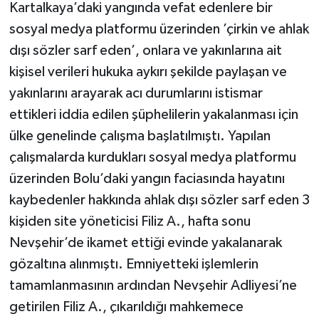
Kartalkaya’daki yangında vefat edenlere bir
sosyal medya platformu üzerinden ’çirkin ve ahlak
dışı sözler sarf eden’, onlara ve yakınlarına ait
kişisel verileri hukuka aykırı şekilde paylaşan ve
yakınlarını arayarak acı durumlarını istismar
ettikleri iddia edilen şüphelilerin yakalanması için
ülke genelinde çalışma başlatılmıştı. Yapılan
çalışmalarda kurdukları sosyal medya platformu
üzerinden Bolu’daki yangın faciasında hayatını
kaybedenler hakkında ahlak dışı sözler sarf eden 3
kişiden site yöneticisi Filiz A., hafta sonu
Nevşehir’de ikamet ettiği evinde yakalanarak
gözaltına alınmıştı. Emniyetteki işlemlerin
tamamlanmasının ardından Nevşehir Adliyesi’ne
getirilen Filiz A., çıkarıldığı mahkemece