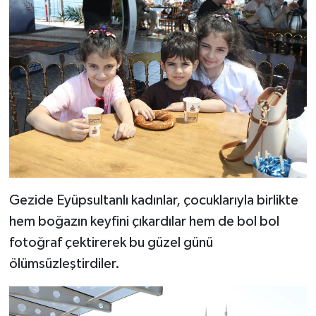
Gezide Eyüpsultanlı kadınlar, çocuklarıyla birlikte
hem boğazın keyfini çıkardılar hem de bol bol
fotoğraf çektirerek bu güzel günü
ölümsüzleştirdiler.