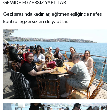
GEMİDE EGZERSİZ YAPTILAR
Gezi sırasında kadınlar, eğitmen eşliğinde nefes
kontrol egzersizleri de yaptılar.