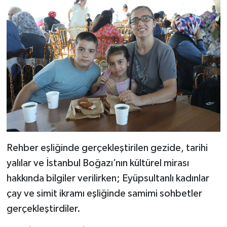
Rehber eşliğinde gerçekleştirilen gezide, tarihi
yalılar ve İstanbul Boğazı’nın kültürel mirası
hakkında bilgiler verilirken; Eyüpsultanlı kadınlar
çay ve simit ikramı eşliğinde samimi sohbetler
gerçekleştirdiler.