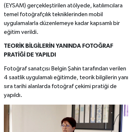
(EYSAM) gerçekleştirilen atölyede, katılımcılara
temel fotoğrafçılık tekniklerinden mobil
uygulamalarla düzenlemeye kadar kapsamlı bir
eğitim verildi.
TEORİK BİLGİLERİN YANINDA FOTOĞRAF
PRATİĞİ DE YAPILDI
Fotoğraf sanatçısı Belgin Şahin tarafından verilen
4 saatlik uygulamalı eğitimde, teorik bilgilerin yanı
sıra tarihi alanlarda fotoğraf çekimi pratiği de
yapıldı.