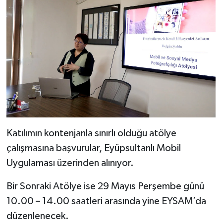
Katılımın kontenjanla sınırlı olduğu atölye
çalışmasına başvurular, Eyüpsultanlı Mobil
Uygulaması üzerinden alınıyor.
Bir Sonraki Atölye ise 29 Mayıs Perşembe günü
10.00 – 14.00 saatleri arasında yine EYSAM’da
düzenlenecek.