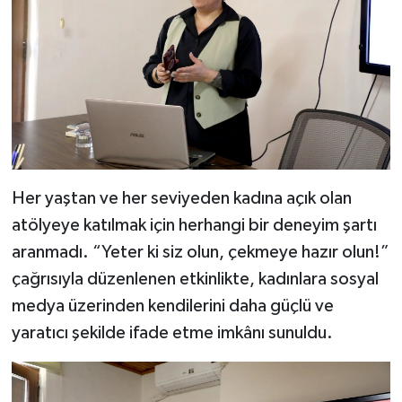
Her yaştan ve her seviyeden kadına açık olan
atölyeye katılmak için herhangi bir deneyim şartı
aranmadı. “Yeter ki siz olun, çekmeye hazır olun!”
çağrısıyla düzenlenen etkinlikte, kadınlara sosyal
medya üzerinden kendilerini daha güçlü ve
yaratıcı şekilde ifade etme imkânı sunuldu.