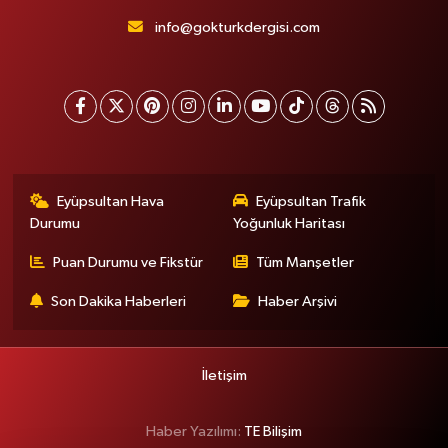
info@gokturkdergisi.com
Eyüpsultan Hava
Eyüpsultan Trafik
Durumu
Yoğunluk Haritası
Puan Durumu ve Fikstür
Tüm Manşetler
Son Dakika Haberleri
Haber Arşivi
İletişim
Haber Yazılımı:
TE Bilişim