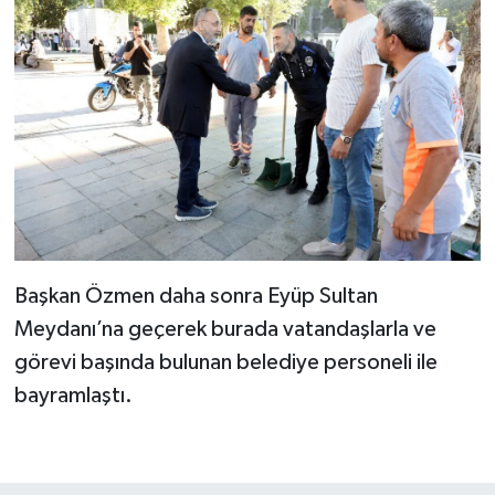
Başkan Özmen daha sonra Eyüp Sultan
Meydanı’na geçerek burada vatandaşlarla ve
görevi başında bulunan belediye personeli ile
bayramlaştı.