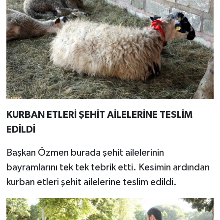
KURBAN ETLERİ ŞEHİT AİLELERİNE TESLİM
EDİLDİ
Başkan Özmen burada şehit ailelerinin
bayramlarını tek tek tebrik etti. Kesimin ardından
kurban etleri şehit ailelerine teslim edildi.