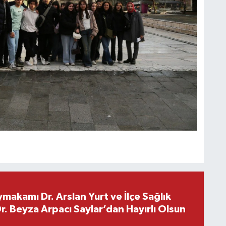
makamı Dr. Arslan Yurt ve İlçe Sağlık
. Beyza Arpacı Saylar’dan Hayırlı Olsun