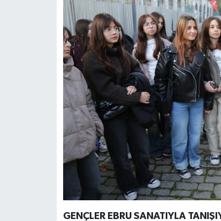
GENÇLER EBRU SANATIYLA TANIŞ