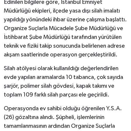
Edinilen bilgilere göre, İstanbul Emniyet
Müdürlüğü ekipleri, ilçede yasa dışı silah imalatı
yapıldığı yönündeki ihbar üzerine çalışma başlattı.
Organize Suçlarla Mücadele Şube Müdürlüğü ve
İstihbarat Şube Müdürlüğü tarafından yürütülen
teknik ve fiziki takip sonucunda belirlenen adrese
akşam saatlerinde operasyon gerçekleştirildi.
Silah atölyesi olarak kullanıldığı değerlendirilen
evde yapılan aramalarda 10 tabanca, çok sayıda
şarjör, polimer silah gövdesi, kapak takımı ve
toplam 109 farklı silah parçası ele geçirildi.
Operasyonda ev sahibi olduğu öğrenilen Y.S.A.
(26) gözaltına alındı. Şüpheli, işlemlerinin
tamamlanmasının ardından Organize Suçlarla