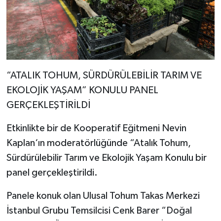
“ATALIK TOHUM, SÜRDÜRÜLEBİLİR TARIM VE
EKOLOJİK YAŞAM” KONULU PANEL
GERÇEKLEŞTİRİLDİ
Etkinlikte bir de Kooperatif Eğitmeni Nevin
Kaplan‘ın moderatörlüğünde “Atalık Tohum,
Sürdürülebilir Tarım ve Ekolojik Yaşam Konulu bir
panel gerçekleştirildi.
Panele konuk olan Ulusal Tohum Takas Merkezi
İstanbul Grubu Temsilcisi Cenk Barer “Doğal