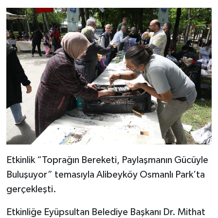
Etkinlik “Toprağın Bereketi, Paylaşmanın Gücüyle
Buluşuyor” temasıyla Alibeyköy Osmanlı Park’ta
gerçekleşti.
Etkinliğe Eyüpsultan Belediye Başkanı Dr. Mithat