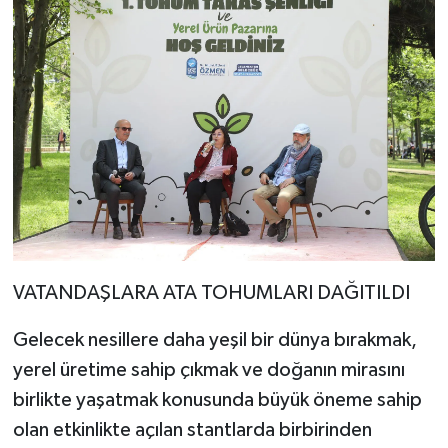
VATANDAŞLARA ATA TOHUMLARI DAĞITILDI
Gelecek nesillere daha yeşil bir dünya bırakmak,
yerel üretime sahip çıkmak ve doğanın mirasını
birlikte yaşatmak konusunda büyük öneme sahip
olan etkinlikte açılan stantlarda birbirinden