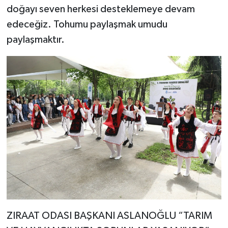
doğayı seven herkesi desteklemeye devam
edeceğiz. Tohumu paylaşmak umudu
paylaşmaktır.
ZIRAAT ODASI BAŞKANI ASLANOĞLU “TARIM