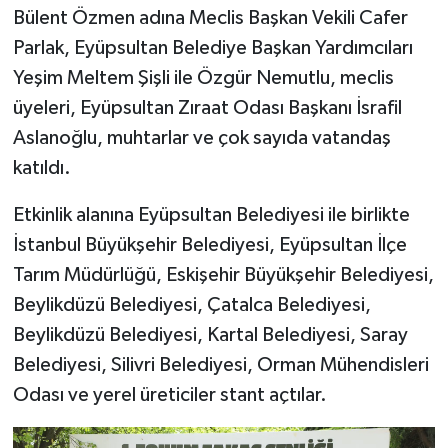
Bülent Özmen adına Meclis Başkan Vekili Cafer
Parlak, Eyüpsultan Belediye Başkan Yardımcıları
Yeşim Meltem Şişli ile Özgür Nemutlu, meclis
üyeleri, Eyüpsultan Zıraat Odası Başkanı İsrafil
Aslanoğlu, muhtarlar ve çok sayıda vatandaş
katıldı.
Etkinlik alanına Eyüpsultan Belediyesi ile birlikte
İstanbul Büyükşehir Belediyesi, Eyüpsultan İlçe
Tarım Müdürlüğü, Eskişehir Büyükşehir Belediyesi,
Beylikdüzü Belediyesi, Çatalca Belediyesi,
Beylikdüzü Belediyesi, Kartal Belediyesi, Saray
Belediyesi, Silivri Belediyesi, Orman Mühendisleri
Odası ve yerel üreticiler stant açtılar.