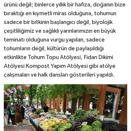
ürünü değil; binlerce yıllık bir hafıza, doğanın bize
bıraktığı en kıymetli miras olduğuna, tohumun
sadece bir bitkinin başlangıcı değil, biyolojik
çeşitliliğimiz ve sağlıklı yarınlarımızın en büyük
teminatı olduğuna vurgu yapılan, sadece
tohumların değil, kültürün de paylaşıldığı
etkinlikte Tohum Topu Atölyesi, Fidan Dikimi
Atölyesi Kompost Yapım Atölyesi gibi atölye
çalışmaları ve halk dansları gösterileri yapıldı.