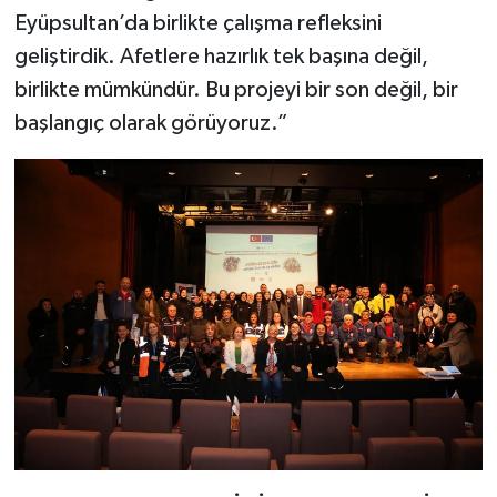
Eyüpsultan’da birlikte çalışma refleksini
geliştirdik. Afetlere hazırlık tek başına değil,
birlikte mümkündür. Bu projeyi bir son değil, bir
başlangıç olarak görüyoruz.”