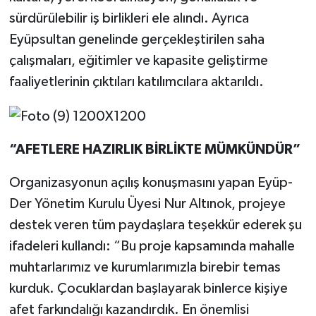
sürdürülebilir iş birlikleri ele alındı. Ayrıca
Eyüpsultan genelinde gerçekleştirilen saha
çalışmaları, eğitimler ve kapasite geliştirme
faaliyetlerinin çıktıları katılımcılara aktarıldı.
“AFETLERE HAZIRLIK BİRLİKTE MÜMKÜNDÜR”
Organizasyonun açılış konuşmasını yapan Eyüp-
Der Yönetim Kurulu Üyesi Nur Altınok, projeye
destek veren tüm paydaşlara teşekkür ederek şu
ifadeleri kullandı: “Bu proje kapsamında mahalle
muhtarlarımız ve kurumlarımızla birebir temas
kurduk. Çocuklardan başlayarak binlerce kişiye
afet farkındalığı kazandırdık. En önemlisi