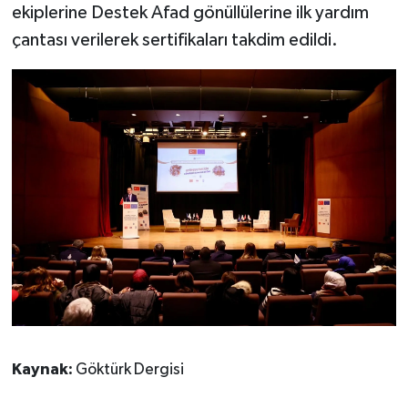
ekiplerine Destek Afad gönüllülerine ilk yardım
çantası verilerek sertifikaları takdim edildi.
Kaynak:
Göktürk Dergisi