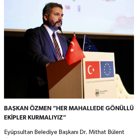
BAŞKAN ÖZMEN “HER MAHALLEDE GÖNÜLLÜ
EKİPLER KURMALIYIZ”
Eyüpsultan Belediye Başkanı Dr. Mithat Bülent