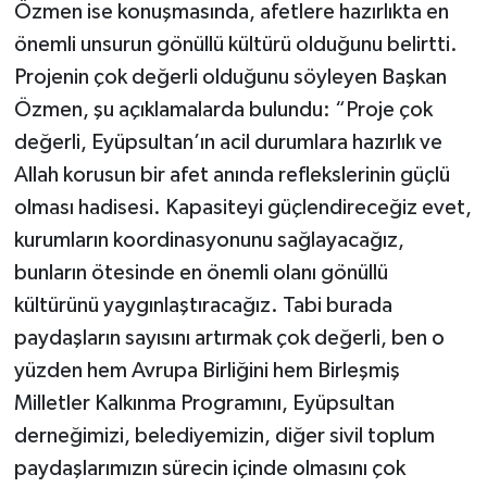
Özmen ise konuşmasında, afetlere hazırlıkta en
önemli unsurun gönüllü kültürü olduğunu belirtti.
Projenin çok değerli olduğunu söyleyen Başkan
Özmen, şu açıklamalarda bulundu: “Proje çok
değerli, Eyüpsultan’ın acil durumlara hazırlık ve
Allah korusun bir afet anında reflekslerinin güçlü
olması hadisesi. Kapasiteyi güçlendireceğiz evet,
kurumların koordinasyonunu sağlayacağız,
bunların ötesinde en önemli olanı gönüllü
kültürünü yaygınlaştıracağız. Tabi burada
paydaşların sayısını artırmak çok değerli, ben o
yüzden hem Avrupa Birliğini hem Birleşmiş
Milletler Kalkınma Programını, Eyüpsultan
derneğimizi, belediyemizin, diğer sivil toplum
paydaşlarımızın sürecin içinde olmasını çok