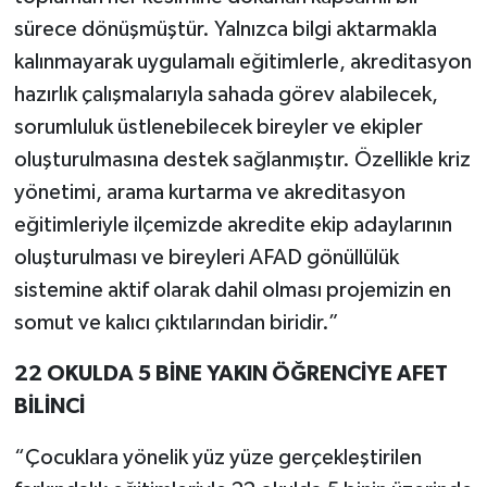
sürece dönüşmüştür. Yalnızca bilgi aktarmakla
kalınmayarak uygulamalı eğitimlerle, akreditasyon
hazırlık çalışmalarıyla sahada görev alabilecek,
sorumluluk üstlenebilecek bireyler ve ekipler
oluşturulmasına destek sağlanmıştır. Özellikle kriz
yönetimi, arama kurtarma ve akreditasyon
eğitimleriyle ilçemizde akredite ekip adaylarının
oluşturulması ve bireyleri AFAD gönüllülük
sistemine aktif olarak dahil olması projemizin en
somut ve kalıcı çıktılarından biridir.”
22 OKULDA 5 BİNE YAKIN ÖĞRENCİYE AFET
BİLİNCİ
“Çocuklara yönelik yüz yüze gerçekleştirilen