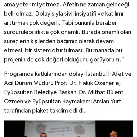
ama yeter mi yetmez. Afetin ne zaman geleceği
belli olmaz. Dolayısıyla sivil insiyatifi ve katılımı
arttırmak çok değerli. Tabi bununla beraber
sürdürülebilirlikte çok önemli. Burada önemli olan
süreçlerin kişilerden bağımız olarak devam
etmesi, bir sistem oturtulması. Bu manada bu
projenin de çok değeri olduğunu görüyorum.”
Programda katkılarından dolayı İstanbul İl Afet ve
Acil Durum Müdürü Prof. Dr. Haluk Özener’e,
Eyüpsultan Belediye Başkanı Dr. Mithat Bülent
Özmen ve Eyüpsultan Kaymakamı Arslan Yurt
tarafından plaket takdim edildi.