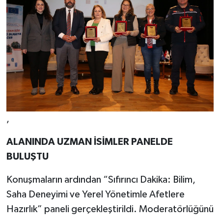
,
ALANINDA UZMAN İSİMLER PANELDE
BULUŞTU
Konuşmaların ardından “Sıfırıncı Dakika: Bilim,
Saha Deneyimi ve Yerel Yönetimle Afetlere
Hazırlık” paneli gerçekleştirildi. Moderatörlüğünü