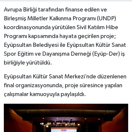
Avrupa Birliği tarafından finanse edilen ve
Birleşmiş Milletler Kalkınma Programı (UNDP)
koordinasyonunda yürütülen Sivil Katılım Hibe
Programı kapsamında hayata geçirilen proje;
Eyüpsultan Belediyesi ile Eyüpsultan Kültür Sanat
Spor Eğitim ve Dayanışma Derneği (Eyüp-Der) iş
birliğiyle yürütüldü.
Eyüpsultan Kültür Sanat Merkezi’nde düzenlenen
final organizasyonunda, proje süresince yapılan
çalışmalar kamuoyuyla paylaşıldı.