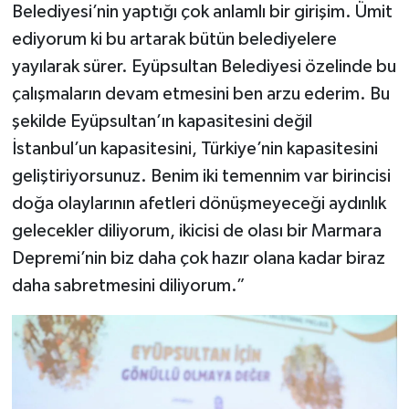
Belediyesi’nin yaptığı çok anlamlı bir girişim. Ümit
ediyorum ki bu artarak bütün belediyelere
yayılarak sürer. Eyüpsultan Belediyesi özelinde bu
çalışmaların devam etmesini ben arzu ederim. Bu
şekilde Eyüpsultan’ın kapasitesini değil
İstanbul’un kapasitesini, Türkiye’nin kapasitesini
geliştiriyorsunuz. Benim iki temennim var birincisi
doğa olaylarının afetleri dönüşmeyeceği aydınlık
gelecekler diliyorum, ikicisi de olası bir Marmara
Depremi’nin biz daha çok hazır olana kadar biraz
daha sabretmesini diliyorum.”