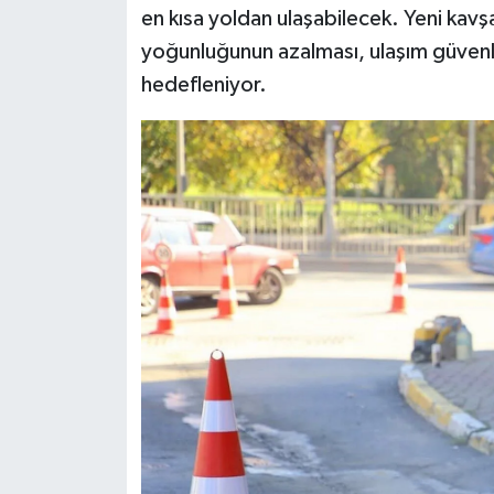
en kısa yoldan ulaşabilecek. Yeni kavş
yoğunluğunun azalması, ulaşım güvenli
hedefleniyor.