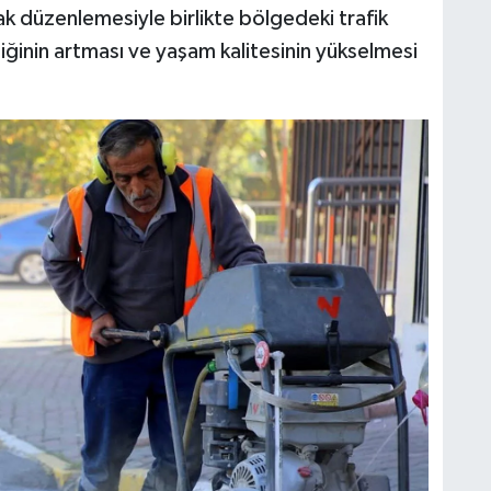
ak düzenlemesiyle birlikte bölgedeki trafik
ğinin artması ve yaşam kalitesinin yükselmesi