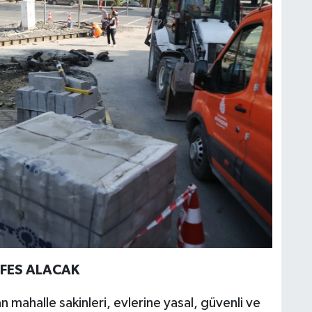
EFES ALACAK
mahalle sakinleri, evlerine yasal, güvenli ve