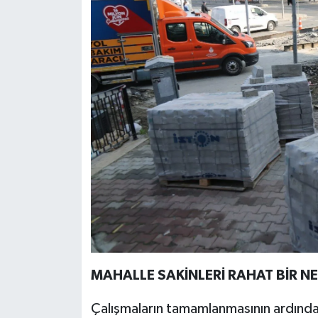
MAHALLE SAKİNLERİ RAHAT BİR N
Çalışmaların tamamlanmasının ardından 