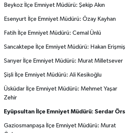
Beykoz İlçe Emniyet Müdürü: Şekip Akın
Esenyurt İlçe Emniyet Müdürü: Özay Kayhan
Fatih İlçe Emniyet Müdürü: Cemal Ünlü
Sancaktepe İlçe Emniyet Müdürü: Hakan Erişmiş
Sarıyer İlçe Emniyet Müdürü: Murat Milletsever
Şişli İlçe Emniyet Müdürü: Ali Kesikoğlu
Üsküdar İlçe Emniyet Müdürü: Mehmet Yaşar
Zehir
Eyüpsultan İlçe Emniyet Müdürü: Serdar Örs
Gaziosmanpaşa İlçe Emniyet Müdürü: Murat