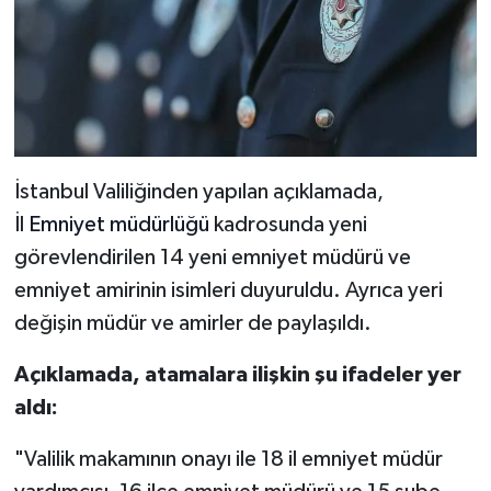
İstanbul Valiliğinden yapılan açıklamada,
İl
Emniyet müdürlüğü
kadrosunda yeni
görevlendirilen 14 yeni emniyet müdürü ve
emniyet amirinin isimleri duyuruldu. Ayrıca yeri
değişin müdür ve amirler de paylaşıldı.
Açıklamada, atamalara ilişkin şu ifadeler yer
aldı:
"Valilik makamının onayı ile 18 il emniyet müdür