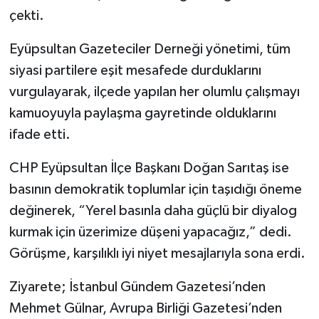
çekti.
Eyüpsultan Gazeteciler Derneği yönetimi, tüm
siyasi partilere eşit mesafede durduklarını
vurgulayarak, ilçede yapılan her olumlu çalışmayı
kamuoyuyla paylaşma gayretinde olduklarını
ifade etti.
CHP Eyüpsultan İlçe Başkanı Doğan Sarıtaş ise
basının demokratik toplumlar için taşıdığı öneme
değinerek, “Yerel basınla daha güçlü bir diyalog
kurmak için üzerimize düşeni yapacağız,” dedi.
Görüşme, karşılıklı iyi niyet mesajlarıyla sona erdi.
Ziyarete; İstanbul Gündem Gazetesi’nden
Mehmet Gülnar, Avrupa Birliği Gazetesi’nden