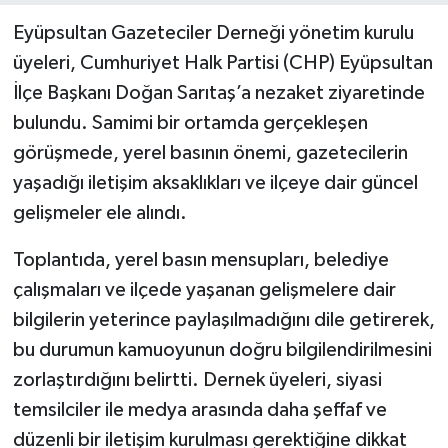
Eyüpsultan Gazeteciler Derneği yönetim kurulu
üyeleri, Cumhuriyet Halk Partisi (CHP) Eyüpsultan
İlçe Başkanı Doğan Sarıtaş’a nezaket ziyaretinde
bulundu. Samimi bir ortamda gerçekleşen
görüşmede, yerel basının önemi, gazetecilerin
yaşadığı iletişim aksaklıkları ve ilçeye dair güncel
gelişmeler ele alındı.
Toplantıda, yerel basın mensupları, belediye
çalışmaları ve ilçede yaşanan gelişmelere dair
bilgilerin yeterince paylaşılmadığını dile getirerek,
bu durumun kamuoyunun doğru bilgilendirilmesini
zorlaştırdığını belirtti. Dernek üyeleri, siyasi
temsilciler ile medya arasında daha şeffaf ve
düzenli bir iletişim kurulması gerektiğine dikkat