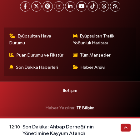
Eyüpsultan Hava
Eyüpsultan Trafik
Durumu
Yoğunluk Haritası
Puan Durumu ve Fikstür
Tüm Manşetler
Son Dakika Haberleri
Haber Arşivi
İletişim
Haber Yazılımı:
TE Bilişim
Son Dakika: Ahbap Derneği'nin
12:10
Yönetimine Kayyum Atandı