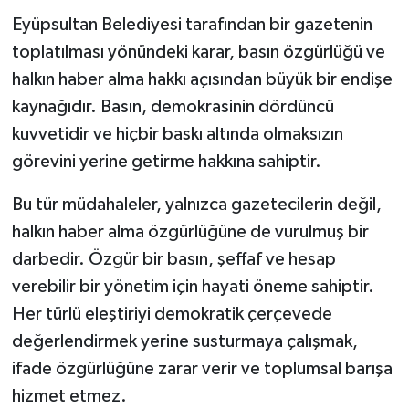
Eyüpsultan Belediyesi tarafından bir gazetenin
toplatılması yönündeki karar, basın özgürlüğü ve
halkın haber alma hakkı açısından büyük bir endişe
kaynağıdır. Basın, demokrasinin dördüncü
kuvvetidir ve hiçbir baskı altında olmaksızın
görevini yerine getirme hakkına sahiptir.
Bu tür müdahaleler, yalnızca gazetecilerin değil,
halkın haber alma özgürlüğüne de vurulmuş bir
darbedir. Özgür bir basın, şeffaf ve hesap
verebilir bir yönetim için hayati öneme sahiptir.
Her türlü eleştiriyi demokratik çerçevede
değerlendirmek yerine susturmaya çalışmak,
ifade özgürlüğüne zarar verir ve toplumsal barışa
hizmet etmez.