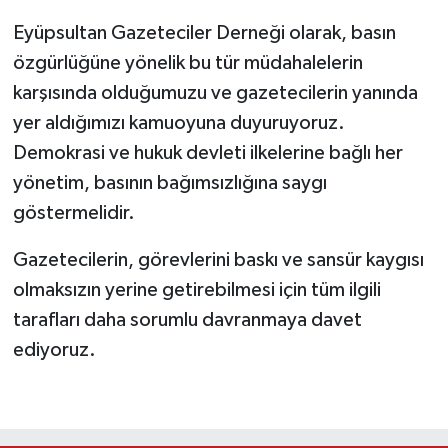
Eyüpsultan Gazeteciler Derneği olarak, basın
özgürlüğüne yönelik bu tür müdahalelerin
karşısında olduğumuzu ve gazetecilerin yanında
yer aldığımızı kamuoyuna duyuruyoruz.
Demokrasi ve hukuk devleti ilkelerine bağlı her
yönetim, basının bağımsızlığına saygı
göstermelidir.
Gazetecilerin, görevlerini baskı ve sansür kaygısı
olmaksızın yerine getirebilmesi için tüm ilgili
tarafları daha sorumlu davranmaya davet
ediyoruz.