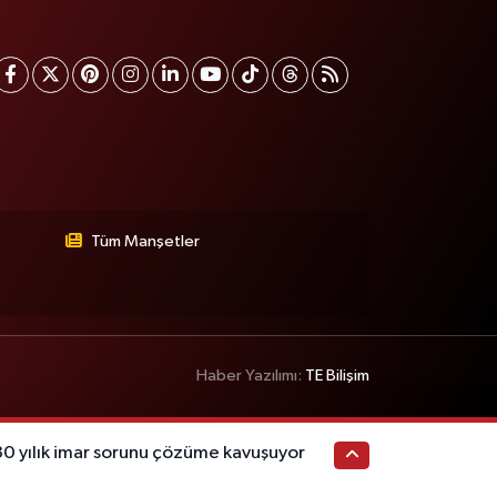
Tüm Manşetler
Haber Yazılımı:
TE Bilişim
 yılık imar sorunu çözüme kavuşuyor