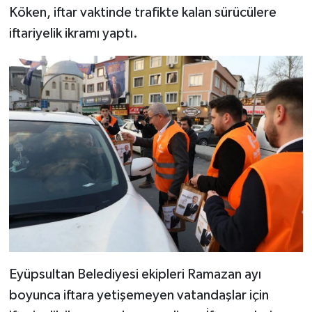
Köken, iftar vaktinde trafikte kalan sürücülere
iftariyelik ikramı yaptı.
Eyüpsultan Belediyesi ekipleri Ramazan ayı
boyunca iftara yetişemeyen vatandaşlar için