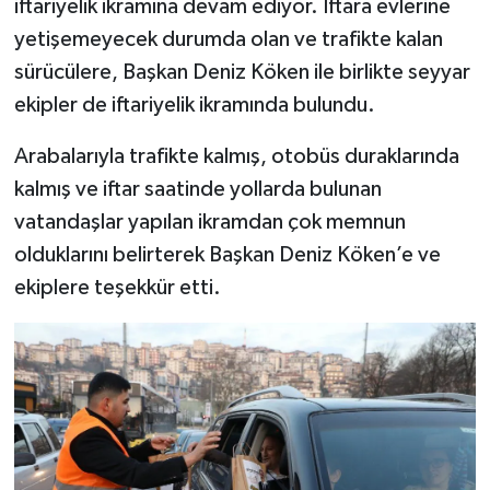
iftariyelik ikramına devam ediyor. İftara evlerine
yetişemeyecek durumda olan ve trafikte kalan
sürücülere, Başkan Deniz Köken ile birlikte seyyar
ekipler de iftariyelik ikramında bulundu.
Arabalarıyla trafikte kalmış, otobüs duraklarında
kalmış ve iftar saatinde yollarda bulunan
vatandaşlar yapılan ikramdan çok memnun
olduklarını belirterek Başkan Deniz Köken’e ve
ekiplere teşekkür etti.