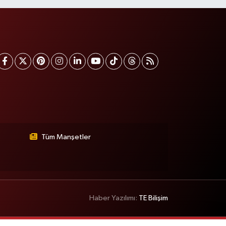
Tüm Manşetler
Haber Yazılımı:
TE Bilişim