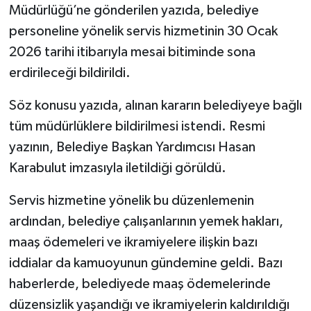
Müdürlüğü’ne gönderilen yazıda, belediye
personeline yönelik servis hizmetinin 30 Ocak
2026 tarihi itibarıyla mesai bitiminde sona
erdirileceği bildirildi.
Söz konusu yazıda, alınan kararın belediyeye bağlı
tüm müdürlüklere bildirilmesi istendi. Resmi
yazının, Belediye Başkan Yardımcısı Hasan
Karabulut imzasıyla iletildiği görüldü.
Servis hizmetine yönelik bu düzenlemenin
ardından, belediye çalışanlarının yemek hakları,
maaş ödemeleri ve ikramiyelere ilişkin bazı
iddialar da kamuoyunun gündemine geldi. Bazı
haberlerde, belediyede maaş ödemelerinde
düzensizlik yaşandığı ve ikramiyelerin kaldırıldığı