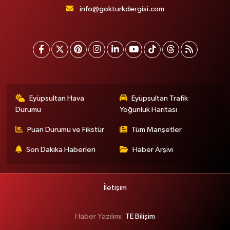
info@gokturkdergisi.com
Eyüpsultan Hava
Eyüpsultan Trafik
Durumu
Yoğunluk Haritası
Puan Durumu ve Fikstür
Tüm Manşetler
Son Dakika Haberleri
Haber Arşivi
İletişim
Haber Yazılımı:
TE Bilişim