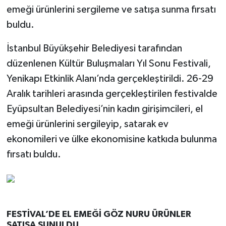
emeği ürünlerini sergileme ve satışa sunma fırsatı
buldu.
İstanbul Büyükşehir Belediyesi tarafından
düzenlenen Kültür Buluşmaları Yıl Sonu Festivali,
Yenikapı Etkinlik Alanı’nda gerçekleştirildi. 26-29
Aralık tarihleri arasında gerçekleştirilen festivalde
Eyüpsultan Belediyesi’nin kadın girişimcileri, el
emeği ürünlerini sergileyip, satarak ev
ekonomileri ve ülke ekonomisine katkıda bulunma
fırsatı buldu.
FESTİVAL’DE EL EMEĞİ GÖZ NURU ÜRÜNLER
SATIŞA SUNULDU