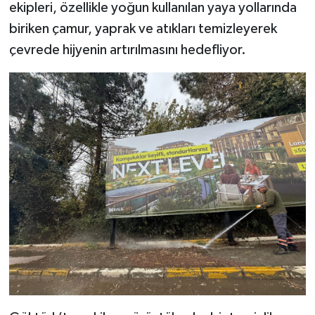
ekipleri, özellikle yoğun kullanılan yaya yollarında
biriken çamur, yaprak ve atıkları temizleyerek
çevrede hijyenin artırılmasını hedefliyor.