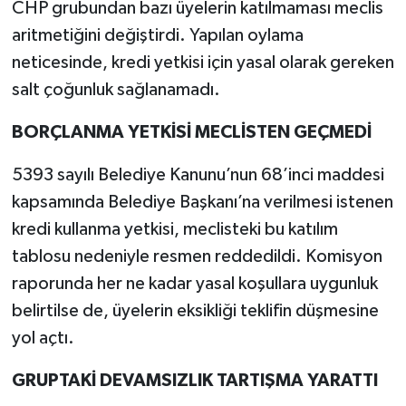
CHP grubundan bazı üyelerin katılmaması meclis
aritmetiğini değiştirdi. Yapılan oylama
neticesinde, kredi yetkisi için yasal olarak gereken
salt çoğunluk sağlanamadı.
BORÇLANMA YETKİSİ MECLİSTEN GEÇMEDİ
5393 sayılı Belediye Kanunu’nun 68’inci maddesi
kapsamında Belediye Başkanı’na verilmesi istenen
kredi kullanma yetkisi, meclisteki bu katılım
tablosu nedeniyle resmen reddedildi. Komisyon
raporunda her ne kadar yasal koşullara uygunluk
belirtilse de, üyelerin eksikliği teklifin düşmesine
yol açtı.
GRUPTAKİ DEVAMSIZLIK TARTIŞMA YARATTI