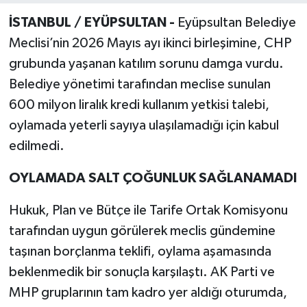
İSTANBUL / EYÜPSULTAN -
Eyüpsultan Belediye
Meclisi’nin 2026 Mayıs ayı ikinci birleşimine, CHP
grubunda yaşanan katılım sorunu damga vurdu.
Belediye yönetimi tarafından meclise sunulan
600 milyon liralık kredi kullanım yetkisi talebi,
oylamada yeterli sayıya ulaşılamadığı için kabul
edilmedi.
OYLAMADA SALT ÇOĞUNLUK SAĞLANAMADI
Hukuk, Plan ve Bütçe ile Tarife Ortak Komisyonu
tarafından uygun görülerek meclis gündemine
taşınan borçlanma teklifi, oylama aşamasında
beklenmedik bir sonuçla karşılaştı. AK Parti ve
MHP gruplarının tam kadro yer aldığı oturumda,