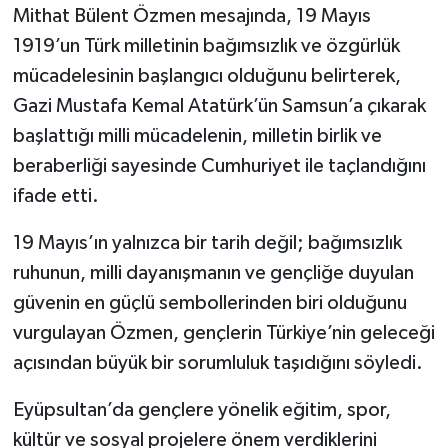
Mithat Bülent Özmen mesajında, 19 Mayıs
1919’un Türk milletinin bağımsızlık ve özgürlük
mücadelesinin başlangıcı olduğunu belirterek,
Gazi Mustafa Kemal Atatürk’ün Samsun’a çıkarak
başlattığı milli mücadelenin, milletin birlik ve
beraberliği sayesinde Cumhuriyet ile taçlandığını
ifade etti.
19 Mayıs’ın yalnızca bir tarih değil; bağımsızlık
ruhunun, milli dayanışmanın ve gençliğe duyulan
güvenin en güçlü sembollerinden biri olduğunu
vurgulayan Özmen, gençlerin Türkiye’nin geleceği
açısından büyük bir sorumluluk taşıdığını söyledi.
Eyüpsultan’da gençlere yönelik eğitim, spor,
kültür ve sosyal projelere önem verdiklerini