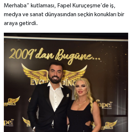
Merhaba” kutlaması, Fapel Kuruçeşme’de iş,
medya ve sanat dünyasından seçkin konukları bir
araya getirdi.