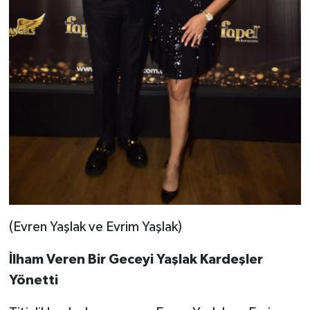
(Evren Yaşlak ve Evrim Yaşlak)
İlham Veren Bir Geceyi Yaşlak Kardeşler
Yönetti