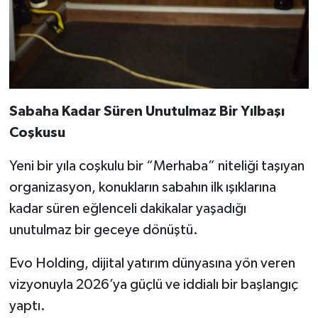
Sabaha Kadar Süren Unutulmaz Bir Yılbaşı
Coşkusu
Yeni bir yıla coşkulu bir “Merhaba” niteliği taşıyan
organizasyon, konukların sabahın ilk ışıklarına
kadar süren eğlenceli dakikalar yaşadığı
unutulmaz bir geceye dönüştü.
Evo Holding, dijital yatırım dünyasına yön veren
vizyonuyla 2026’ya güçlü ve iddialı bir başlangıç
yaptı.