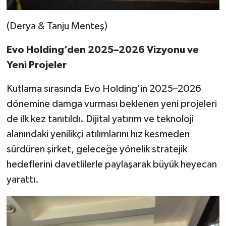
(Derya & Tanju Menteş)
Evo Holding’den 2025–2026 Vizyonu ve
Yeni Projeler
Kutlama sırasında Evo Holding’in 2025–2026
dönemine damga vurması beklenen yeni projeleri
de ilk kez tanıtıldı. Dijital yatırım ve teknoloji
alanındaki yenilikçi atılımlarını hız kesmeden
sürdüren şirket, geleceğe yönelik stratejik
hedeflerini davetlilerle paylaşarak büyük heyecan
yarattı.