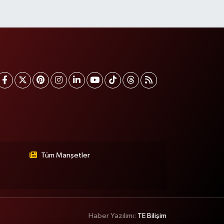
Tüm Manşetler
Haber Yazılımı:
TE Bilişim