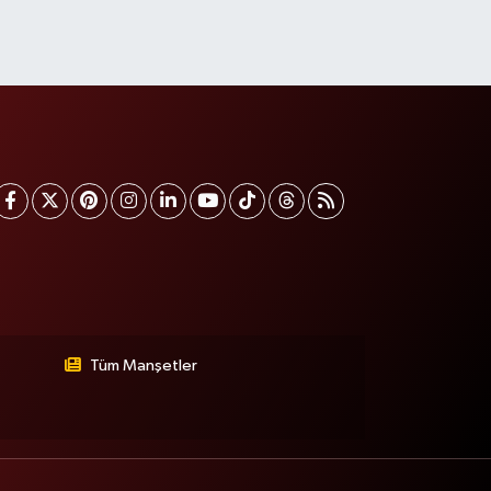
Tüm Manşetler